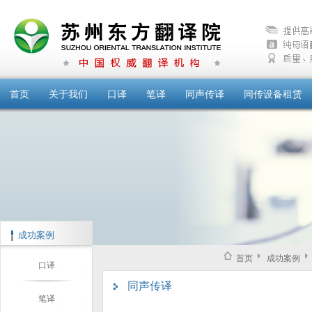
首页
关于我们
口译
笔译
同声传译
同传设备租赁
成功案例
首页
成功案例
口译
同声传译
笔译