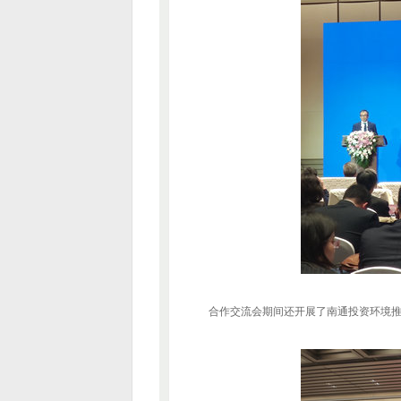
合作交流会期间还开展了南通投资环境