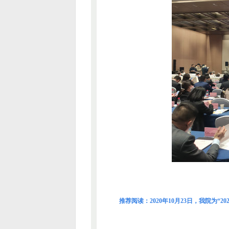
推荐阅读：
2020年10月23日，我院为