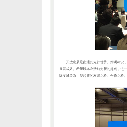
开放发展是南通的先行优势、鲜明标识
显著成效。希望以本次活动为新的起点，进
际友城关系，架起新的友谊之桥、合作之桥