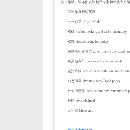
多个领域。词条由资深翻译专家和外籍专家
2021年度新词英译
七一勋章 July 1 Medal
双碳 carbon peaking and carbon neutrality
双减 double-reduction policy
保障性租赁住房 government-subsidized renta
跨周期调节 cross-cyclical adjustments
减污降碳 reduction of pollution and carbon 
动态清零 dynamic zero-Covid policy
社会面清零 zero community transmission po
破防 overwhelmed
元宇宙 Metaverse