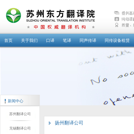
首页
关于我们
口译
笔译
同声传译
同传设备租赁
新闻中心
苏州翻译公司
扬州翻译公司
无锡翻译公司