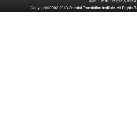
地址： 苏州市姑苏区人民路31
Copyright©2002-2013 Oriental Translation Institute. 