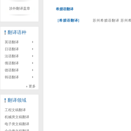
涉外翻译盖章
希腊语翻译
[希腊语翻译]
苏州希腊语翻译 苏州
翻译语种
英语翻译
日语翻译
法语翻译
俄语翻译
德语翻译
韩语翻译
+ 更多
翻译领域
工程文稿翻译
机械类文稿翻译
电子类文稿翻译
企业类文稿翻译